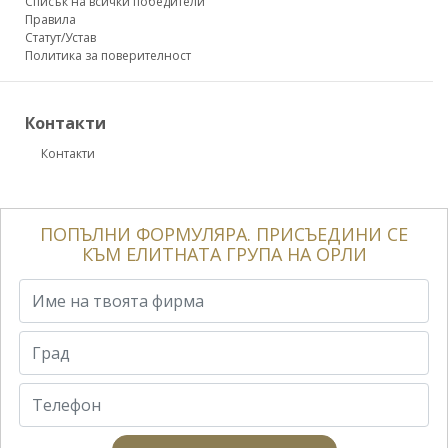
Списък на всички победители
Правила
Статут/Устав
Политика за поверителност
Контакти
Контакти
ПОПЪЛНИ ФОРМУЛЯРА. ПРИСЪЕДИНИ СЕ
КЪМ ЕЛИТНАТА ГРУПА НА ОРЛИ