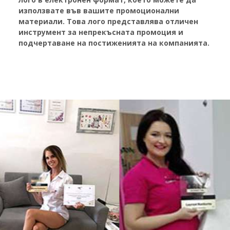
използвате във вашите промоционални
материали.
Това лого представлява отличен
инструмент за непрекъсната промоция и
подчертаване на постиженията на компанията.