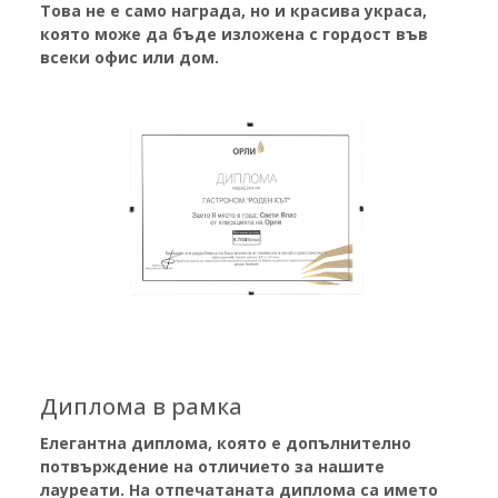
Това не е само награда, но и красива украса,
която може да бъде изложена с гордост във
всеки офис или дом.
Диплома в рамка
Елегантна диплома, която е
допълнително
потвърждение на отличието за нашите
лауреати.
На отпечатаната диплома са името