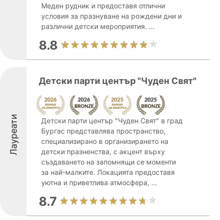
Меден рудник и предоставя отлични
условия за празнуване на рождени дни и
различни детски мероприятия. ...
8.8
Детски парти център "Чуден Свят"
Лауреати
Детски парти център "Чуден Свят" в град
Бургас представлява пространство,
специализирано в организирането на
детски празненства, с акцент върху
създаването на запомнящи се моменти
за най-малките. Локацията предоставя
уютна и приветлива атмосфера, ...
8.7