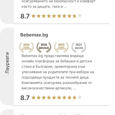
осигуряването на безопасност и комфорт
както за децата, така и ...
8.7
Bebemax.bg
Лауреати
Bebemax.bg представлява водеща
онлайн платформа за бебешки и детски
стоки в България, ориентирана към
улесняване на родителите при избора на
подходящи продукти за техните деца.
Компанията осигурява разнообразие от
висококачествени артикули, ...
8.7