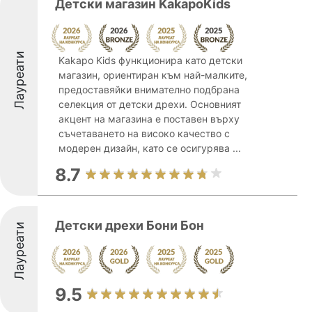
Детски магазин KakapoKids
Лауреати
Kakapo Kids функционира като детски
магазин, ориентиран към най-малките,
предоставяйки внимателно подбрана
селекция от детски дрехи. Основният
акцент на магазина е поставен върху
съчетаването на високо качество с
модерен дизайн, като се осигурява ...
8.7
Детски дрехи Бони Бон
Лауреати
9.5