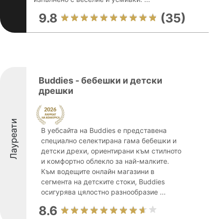
9.8
(35)
Buddies - бебешки и детски
дрешки
Лауреати
В уебсайта на Buddies е представена
специално селектирана гама бебешки и
детски дрехи, ориентирани към стилното
и комфортно облекло за най-малките.
Към водещите онлайн магазини в
сегмента на детските стоки, Buddies
осигурява цялостно разнообразие ...
8.6