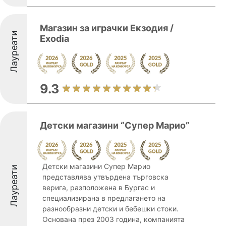
Магазин за играчки Екзодия /
Лауреати
Exodia
9.3
Детски магазини “Супер Марио”
Детски магазини Супер Марио
Лауреати
представлява утвърдена търговска
верига, разположена в Бургас и
специализирана в предлагането на
разнообразни детски и бебешки стоки.
Основана през 2003 година, компанията