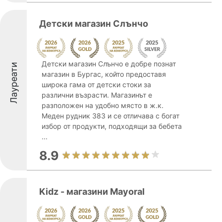
Детски магазин Слънчо
Детски магазин Слънчо е добре познат
Лауреати
магазин в Бургас, който предоставя
широка гама от детски стоки за
различни възрасти. Магазинът е
разположен на удобно място в ж.к.
Меден рудник 383 и се отличава с богат
избор от продукти, подходящи за бебета
...
8.9
Kidz - магазини Mayoral