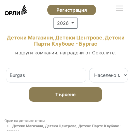
Регистрация
2026
Детски Магазини, Детски Центрове, Детски
Парти Клубове - Бургас
и други компании, наградени от Соколите.
Търсене
Орли на детските стоки
Детски Магазини, Детски Центрове, Детски Парти Клубове -