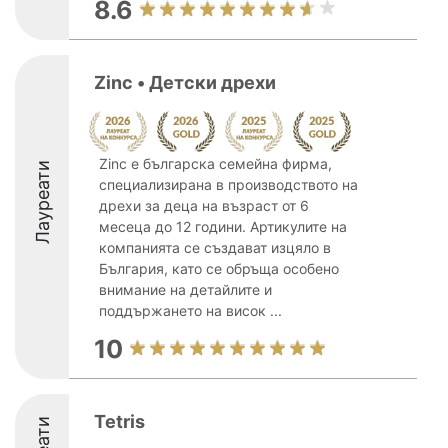
8.6
Zinc • Детски дрехи
Zinc е българска семейна фирма,
Лауреати
специализирана в производството на
дрехи за деца на възраст от 6
месеца до 12 години. Артикулите на
компанията се създават изцяло в
България, като се обръща особено
внимание на детайлите и
поддържането на висок ...
10
Tetris