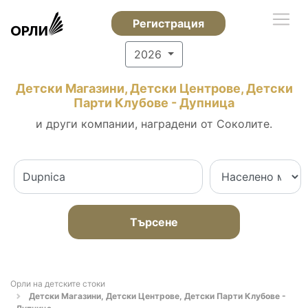
Регистрация
2026
Детски Магазини, Детски Центрове, Детски
Парти Клубове - Дупница
и други компании, наградени от Соколите.
Търсене
Орли на детските стоки
Детски Магазини, Детски Центрове, Детски Парти Клубове -