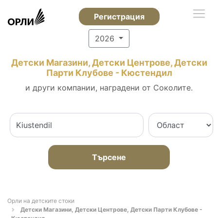
Регистрация
2026
Детски Магазини, Детски Центрове, Детски
Парти Клубове - Кюстендил
и други компании, наградени от Соколите.
Търсене
Орли на детските стоки
Детски Магазини, Детски Центрове, Детски Парти Клубове -