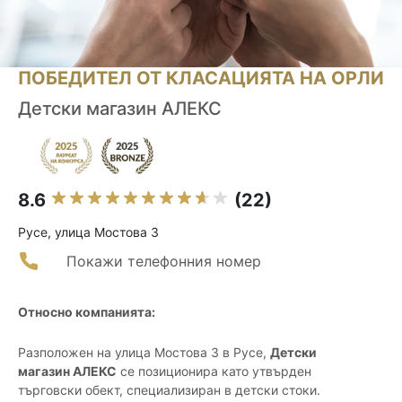
ПОБЕДИТЕЛ ОТ КЛАСАЦИЯТА НА ОРЛИ
Детски магазин АЛЕКС
8.6
(22)
Русе, улица Мостова 3
Покажи телефонния номер
Относно компанията:
Разположен на улица Мостова 3 в Русе,
Детски
магазин АЛЕКС
се позиционира като утвърден
търговски обект, специализиран в детски стоки.