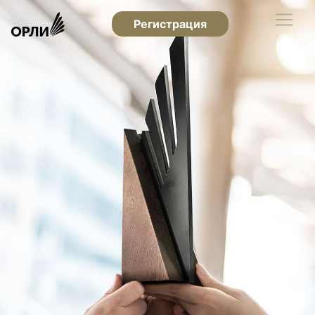
Регистрация