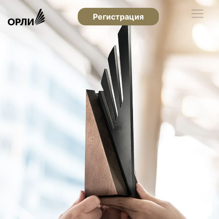
Регистрация