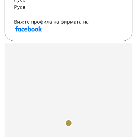
Русе
Вижте профила на фирмата на