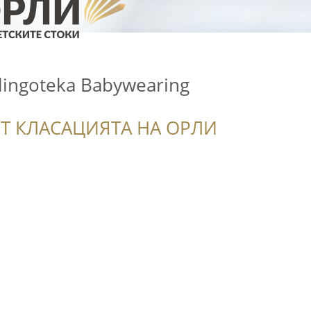
lingoteka Babywearing
Т КЛАСАЦИЯТА НА ОРЛИ