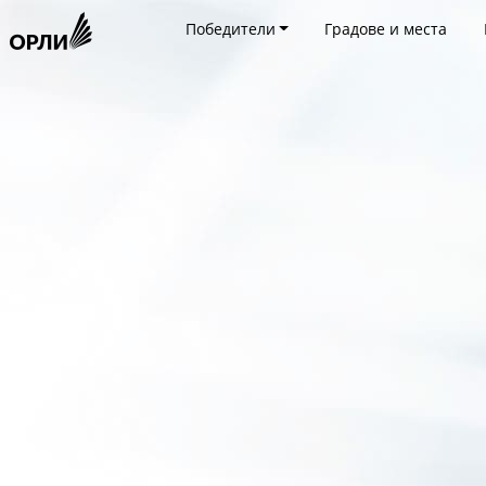
Победители
Градове и места