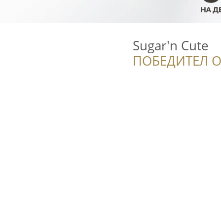
Sugar'n Cute
ПОБЕДИТЕЛ О