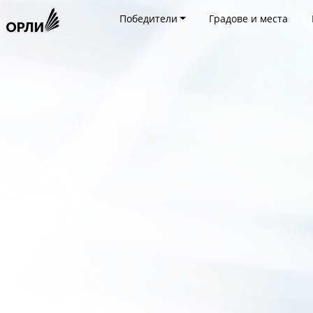
Победители
Градове и места