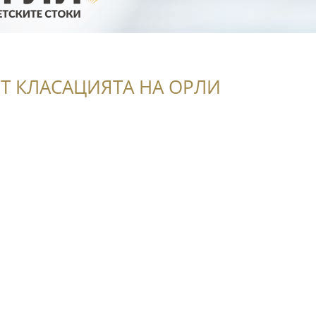
Т КЛАСАЦИЯТА НА ОРЛИ