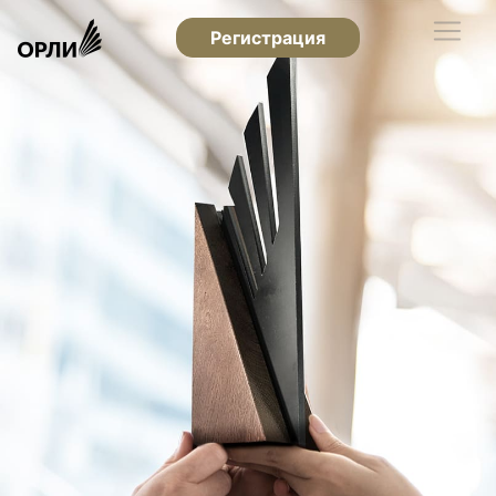
Регистрация