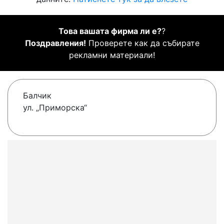
Това вашата фирма ли е?
?
Поздравления!
Проверете как да събирате
рекламни материали!
Балчик
ул. „Приморска“