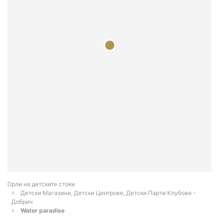
Орли на детските стоки
Детски Магазини, Детски Центрове, Детски Парти Клубове -
Добрич
Water paradise