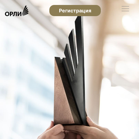
Регистрация