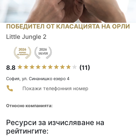
ПОБЕДИТЕЛ ОТ КЛАСАЦИЯТА НА ОРЛИ
Little Jungle 2
8.8
(11)
София, ул. Синанишко езеро 4
Покажи телефонния номер
Относно компанията:
Ресурси за изчисляване на
рейтингите: