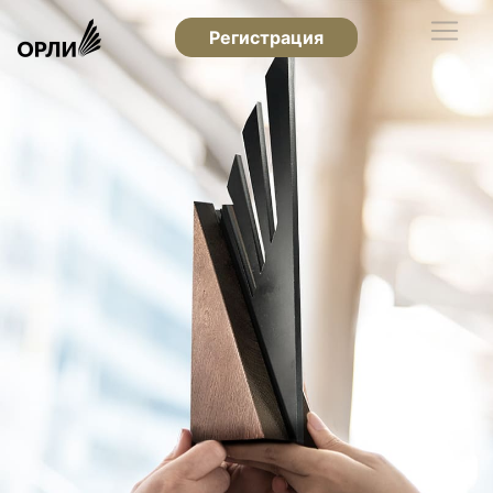
Регистрация