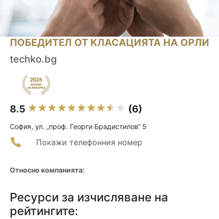
ПОБЕДИТЕЛ ОТ КЛАСАЦИЯТА НА ОРЛИ
techko.bg
8.5
(6)
София, ул. „проф. Георги Брадистилов“ 5
Покажи телефонния номер
Относно компанията:
Ресурси за изчисляване на
рейтингите: