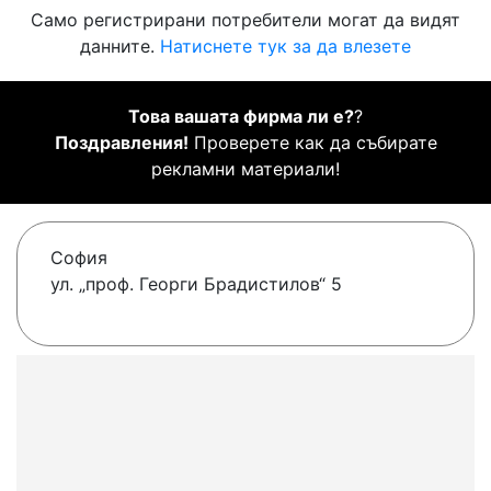
Само регистрирани потребители могат да видят
данните.
Натиснете тук за да влезете
Това вашата фирма ли е?
?
Поздравления!
Проверете как да събирате
рекламни материали!
София
ул. „проф. Георги Брадистилов“ 5