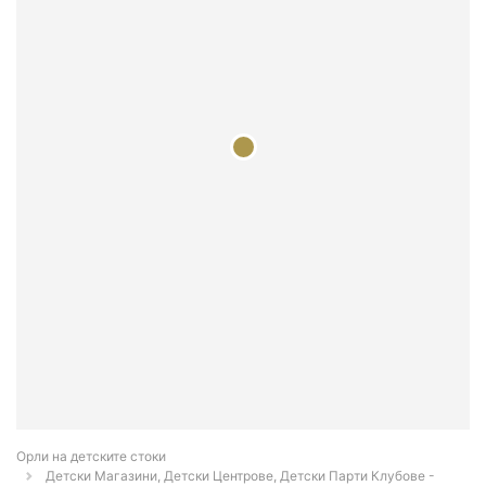
Орли на детските стоки
Детски Магазини, Детски Центрове, Детски Парти Клубове -