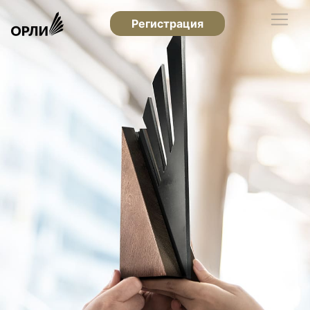
Регистрация