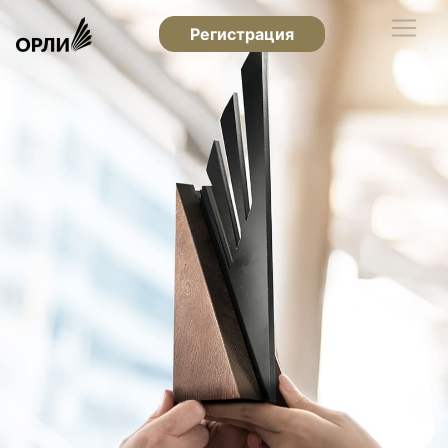
Регистрация