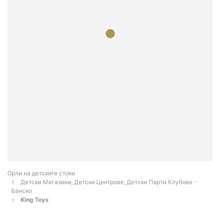
Орли на детските стоки
Детски Магазини, Детски Центрове, Детски Парти Клубове -
Банско
King Toys