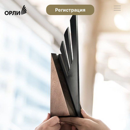
Регистрация