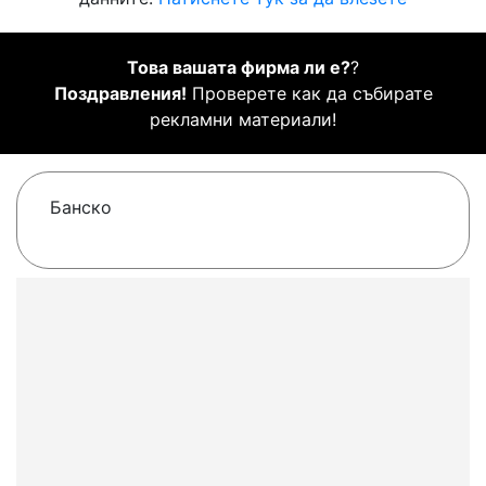
Това вашата фирма ли е?
?
Поздравления!
Проверете как да събирате
рекламни материали!
Банско