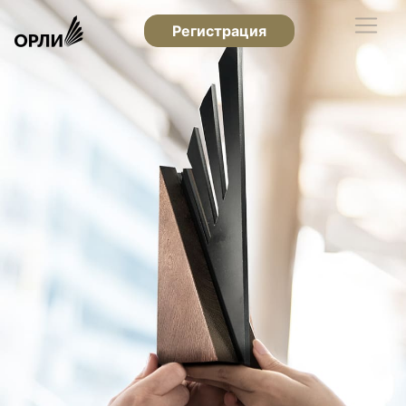
Регистрация