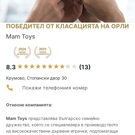
ПОБЕДИТЕЛ ОТ КЛАСАЦИЯТА НА ОРЛИ
Mam Toys
8.3
(13)
Крумово, Стопански двор 30
Покажи телефонния номер
Относно компанията:
Mam Toys
представлява българско семейно
дружество, което се специализира в производството
на висококачествени дървени играчки, подпомагащи