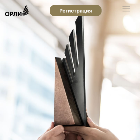
Регистрация