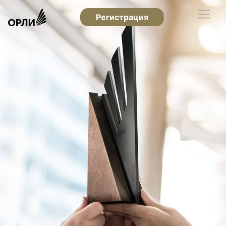
Регистрация