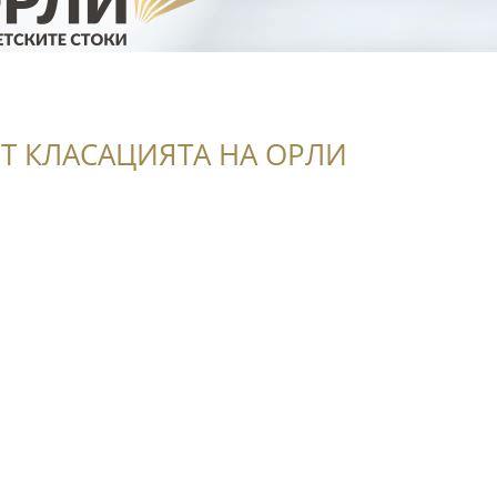
Т КЛАСАЦИЯТА НА ОРЛИ