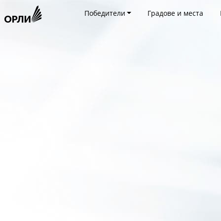
Победители
Градове и места