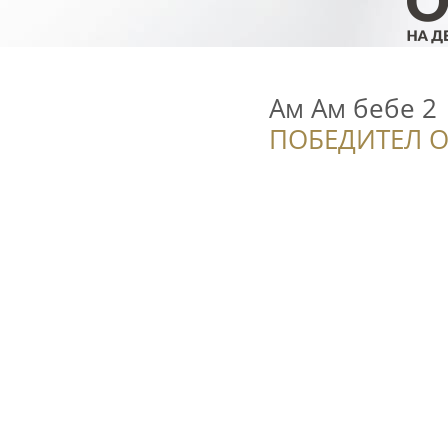
Ам Ам бебе 2
ПОБЕДИТЕЛ О