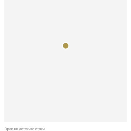
Орли на детските стоки