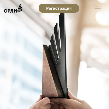
Регистрация