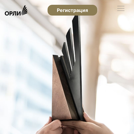
Регистрация