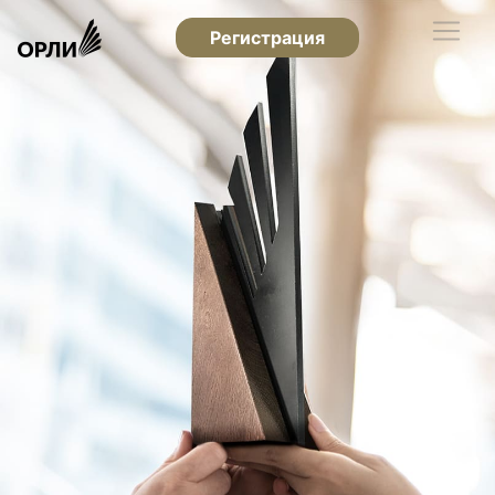
Регистрация