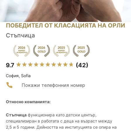
ПОБЕДИТЕЛ ОТ КЛАСАЦИЯТА НА ОРЛИ
Стъпчица
9.7
(42)
София, Sofia
Покажи телефонния номер
Относно компанията:
Стъпчица
функционира като детски център,
специализиран в работата с деца на възраст между
2,5 и 5 години. Дейността на институцията се опира на