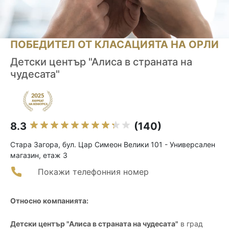
ПОБЕДИТЕЛ ОТ КЛАСАЦИЯТА НА ОРЛИ
Детски център "Алиса в страната на
чудесата"
8.3
(140)
Стара Загора, бул. Цар Симеон Велики 101 - Универсален
магазин, етаж 3
Покажи телефонния номер
Относно компанията:
Детски център "Алиса в страната на чудесата"
в град