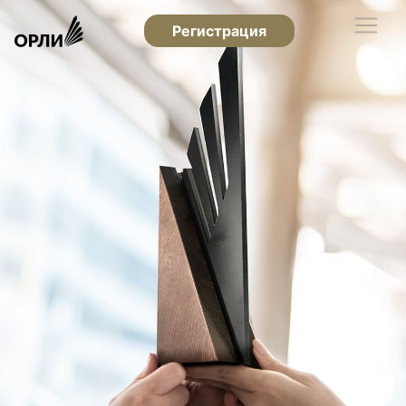
Регистрация