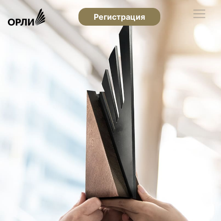
Регистрация