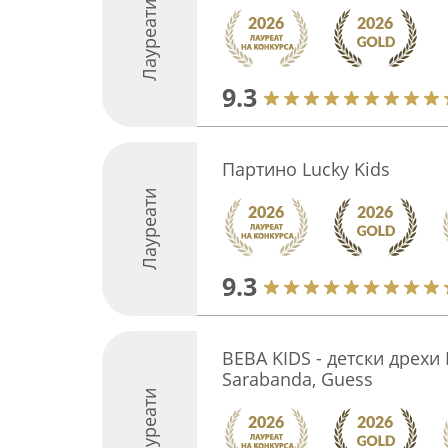
Лауреати
9.3
Партино Lucky Kids
Лауреати
9.3
BEBA KIDS - детски дрехи 
Sarabanda, Guess
Лауреати