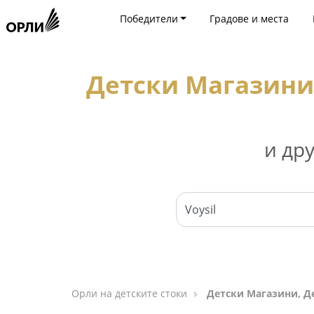
Победители
Градове и места
Детски Магазини
и др
Орли на детските стоки
Детски Магазини, Д