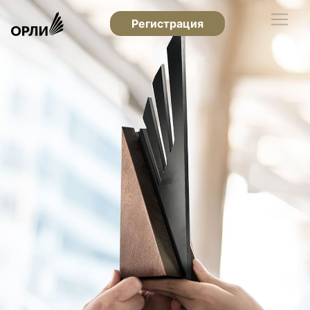
Регистрация