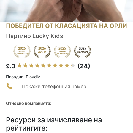
ПОБЕДИТЕЛ ОТ КЛАСАЦИЯТА НА ОРЛИ
Партино Lucky Kids
9.3
(24)
Пловдив, Plovdiv
Покажи телефонния номер
Относно компанията:
Ресурси за изчисляване на
рейтингите: