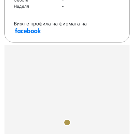
Неделя
-
Вижте профила на фирмата на