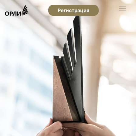
Регистрация