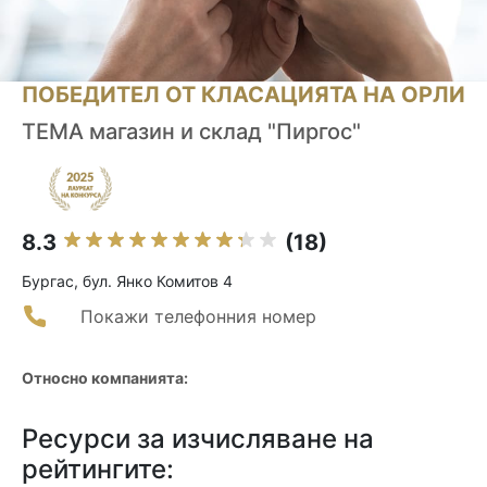
ПОБЕДИТЕЛ ОТ КЛАСАЦИЯТА НА ОРЛИ
ТЕМА магазин и склад "Пиргос"
8.3
(18)
Бургас, бул. Янко Комитов 4
Покажи телефонния номер
Относно компанията:
Ресурси за изчисляване на
рейтингите: