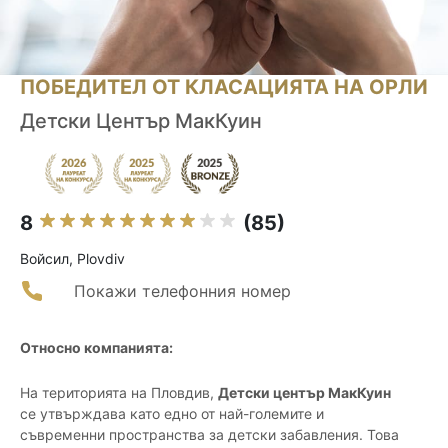
ПОБЕДИТЕЛ ОТ КЛАСАЦИЯТА НА ОРЛИ
Детски Център МакКуин
8
(85)
Войсил, Plovdiv
Покажи телефонния номер
Относно компанията:
На територията на Пловдив,
Детски център МакКуин
се утвърждава като едно от най-големите и
съвременни пространства за детски забавления. Това