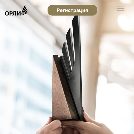
Регистрация