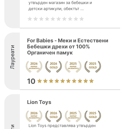
утвърден магазин за бебешки и
детски артикули, обектът ...
For Babies - Меки и Естествени
Бебешки дрехи от 100%
Лауреати
Органичен памук
10
Lion Toys
Lion Toys представлява утвърден