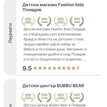
Детски магазин Fashion kids
Пловдив
Лауреати
Детски магазин Fashion Kids Пловдив
се утвърждава като разпознаваем
бранд в областта на детските стоки,
предоставяйки широк избор за
бебета и по-големи деца. Магазинът е
позициониран удобно в град Пловдив
и е често предпочитан от родители, ...
9.5
Детски център BUBBU BEAR
Детски център Bubbu Bear в Пловдив