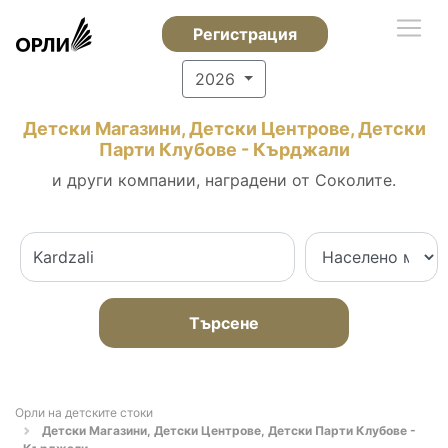
Регистрация
2026
Детски Магазини, Детски Центрове, Детски
Парти Клубове - Кърджали
и други компании, наградени от Соколите.
Търсене
Орли на детските стоки
Детски Магазини, Детски Центрове, Детски Парти Клубове -